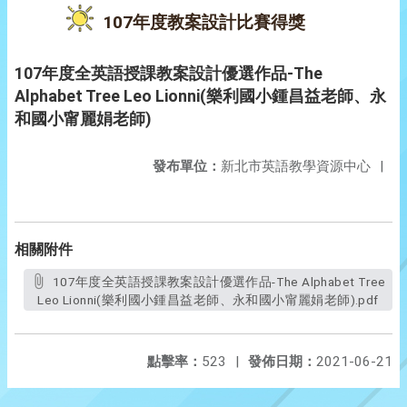
107年度教案設計比賽得獎
107年度全英語授課教案設計優選作品-The
Alphabet Tree Leo Lionni(樂利國小鍾昌益老師、永
和國小甯麗娟老師)
發布單位：
新北市英語教學資源中心
|
相關附件
107年度全英語授課教案設計優選作品-The Alphabet Tree
Leo Lionni(樂利國小鍾昌益老師、永和國小甯麗娟老師).pdf
點擊率：
523
|
發佈日期：
2021-06-21