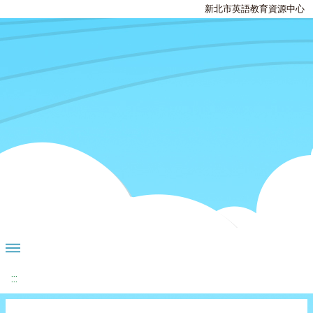
新北市英語教育資源中心
:::