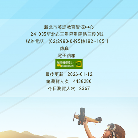
新北市英語教育資源中心
241035新北市三重區重陽路三段3號
聯絡電話
(02)2980-0495轉182~185
|
傳真
電子信箱
最後更新
2026-01-12
總瀏覽人次
4438280
今日瀏覽人次
2367