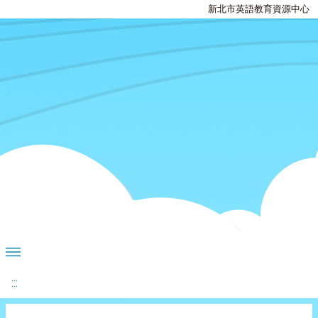
新北市英語教育資源中心
:::