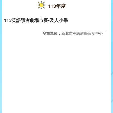
113年度
113英語讀者劇場市賽-及人小學
發布單位：
新北市英語教學資源中心
|