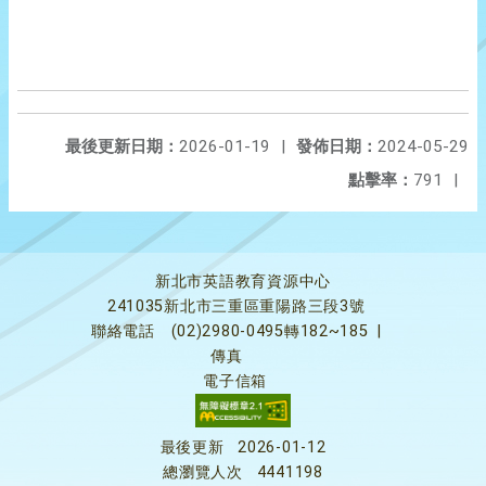
最後更新日期：
2026-01-19
|
發佈日期：
2024-05-29
點擊率：
791
|
新北市英語教育資源中心
241035新北市三重區重陽路三段3號
聯絡電話
(02)2980-0495轉182~185
|
傳真
電子信箱
最後更新
2026-01-12
總瀏覽人次
4441198