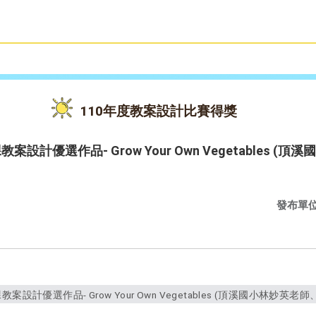
雙語教育
活動花絮
110年度教案設計比賽得獎
設計優選作品- Grow Your Own Vegetables 
發布單
設計優選作品- Grow Your Own Vegetables (頂溪國小林妙英