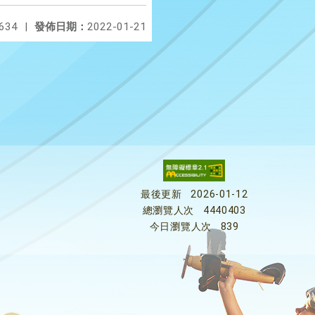
634
|
發佈日期：
2022-01-21
最後更新
2026-01-12
總瀏覽人次
4440403
今日瀏覽人次
839