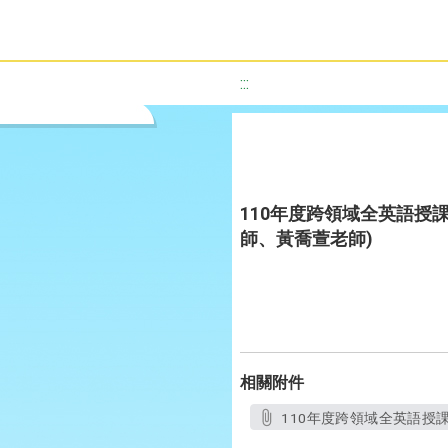
:::
110年度跨領域全英語授課教案
師、黃喬萱老師)
相關附件
110年度跨領域全英語授課教案