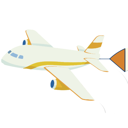
關於我們
最新消息
課程資源
教學