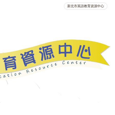
新北市英語教育資源中心
英語競賽
人力資源
生活英語動起來