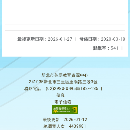
最後更新日期：
2026-01-27
|
發佈日期：
2020-03-18
點擊率：
541
|
新北市英語教育資源中心
241035新北市三重區重陽路三段3號
聯絡電話
(02)2980-0495轉182~185
|
傳真
電子信箱
最後更新
2026-01-12
總瀏覽人次
4439981