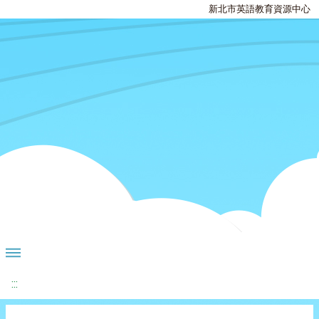
新北市英語教育資源中心
:::