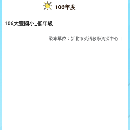
106年度
106大豐國小_低年級
發布單位：
新北市英語教學資源中心
|