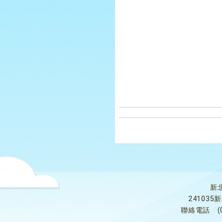
新
24103
聯絡電話
(