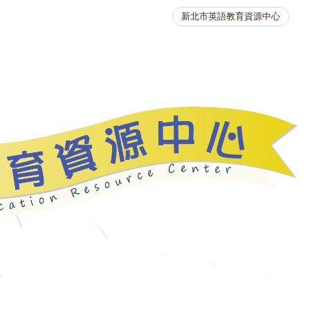
新北市英語教育資源中心
英語競賽
人力資源
生活英語動起來