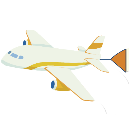
關於我們
最新消息
課程資源
教學