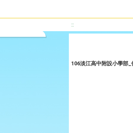
:::
106淡江高中附設小學部_