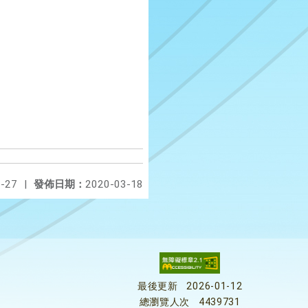
-27
|
發佈日期：
2020-03-18
最後更新
2026-01-12
總瀏覽人次
4439731