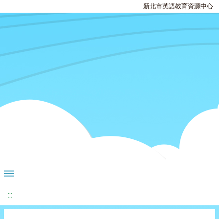
新北市英語教育資源中心
:::