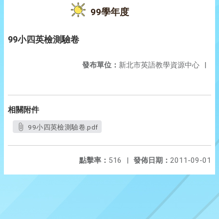
99學年度
99小四英檢測驗卷
發布單位：
新北市英語教學資源中心
|
相關附件
99小四英檢測驗卷.pdf
點擊率：
516
|
發佈日期：
2011-09-01