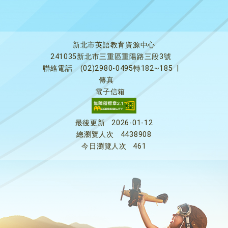
新北市英語教育資源中心
241035新北市三重區重陽路三段3號
聯絡電話
(02)2980-0495轉182~185
|
傳真
電子信箱
最後更新
2026-01-12
總瀏覽人次
4438908
今日瀏覽人次
461