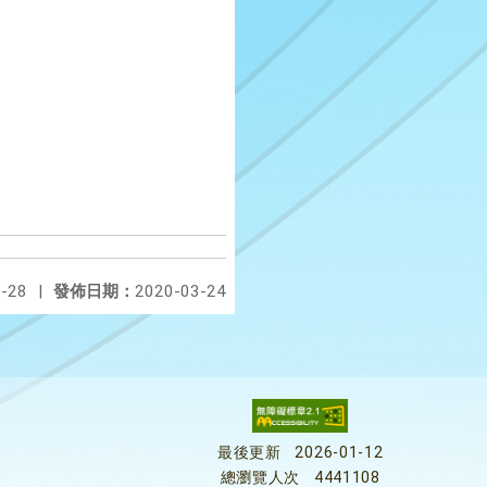
-28
|
發佈日期：
2020-03-24
最後更新
2026-01-12
總瀏覽人次
4441108