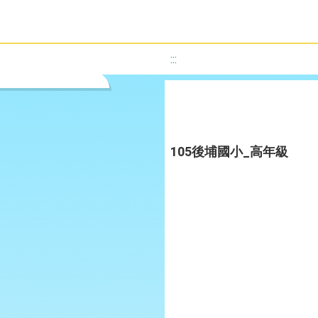
:::
105後埔國小_高年級