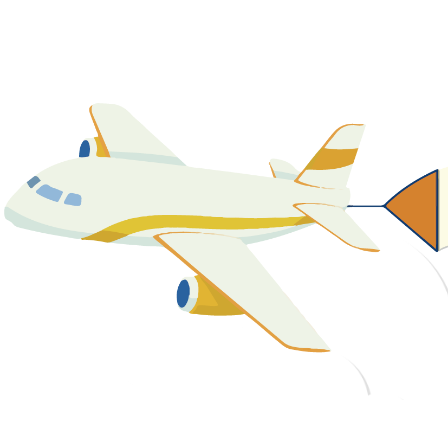
關於我們
最新消息
課程資源
教學