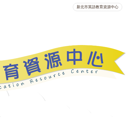
新北市英語教育資源中心
英語競賽
人力資源
生活英語動起來