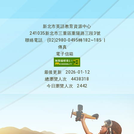
新北市英語教育資源中心
241035新北市三重區重陽路三段3號
聯絡電話
(02)2980-0495轉182~185
|
傳真
電子信箱
最後更新
2026-01-12
總瀏覽人次
4438318
今日瀏覽人次
2442