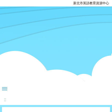
新北市英語教育資源中心
:::