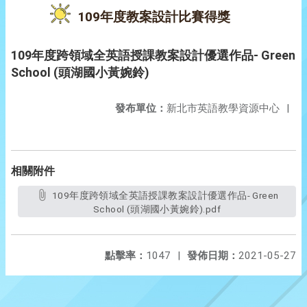
109年度教案設計比賽得獎
109年度跨領域全英語授課教案設計優選作品- Green
School (頭湖國小黃婉鈴)
發布單位：
新北市英語教學資源中心
|
相關附件
109年度跨領域全英語授課教案設計優選作品- Green
School (頭湖國小黃婉鈴).pdf
點擊率：
1047
|
發佈日期：
2021-05-27