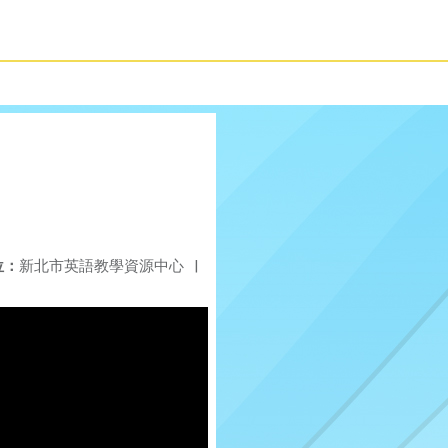
位：
新北市英語教學資源中心
|