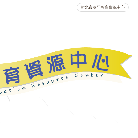
新北市英語教育資源中心
英語競賽
人力資源
生活英語動起來