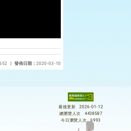
652
|
發佈日期：
2020-03-10
最後更新
2026-01-12
總瀏覽人次
4438587
今日瀏覽人次
6993