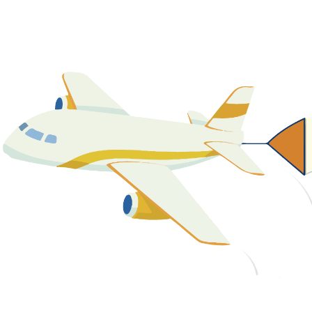
關於我們
最新消息
課程資源
教學