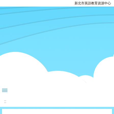
新北市英語教育資源中心
:::