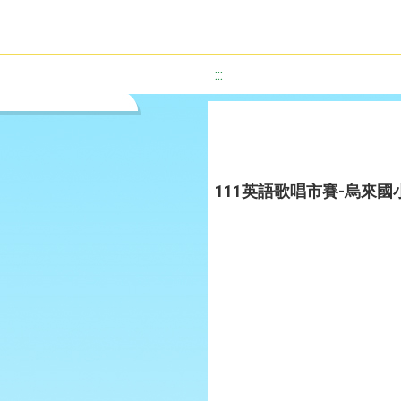
:::
111英語歌唱市賽-烏來國