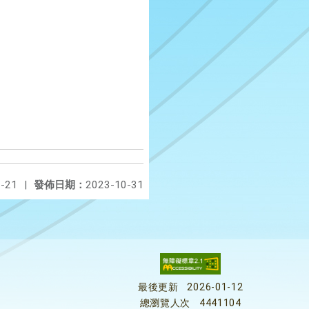
-21
|
發佈日期：
2023-10-31
最後更新
2026-01-12
總瀏覽人次
4441104