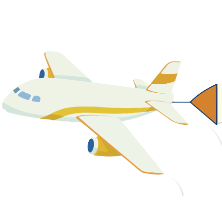
關於我們
最新消息
課程資源
教學