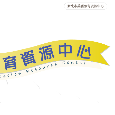
新北市英語教育資源中心
英語競賽
人力資源
生活英語動起來