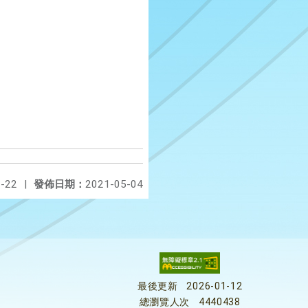
-22
|
發佈日期：
2021-05-04
最後更新
2026-01-12
總瀏覽人次
4440438