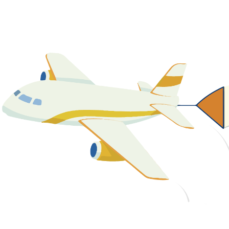
關於我們
最新消息
課程資源
教學