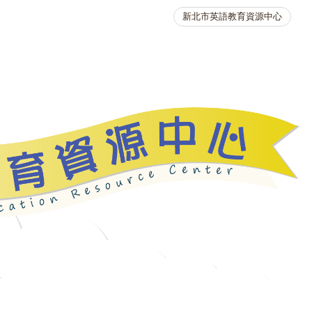
新北市英語教育資源中心
英語競賽
人力資源
生活英語動起來