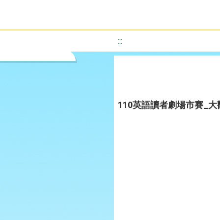
:::
110英語讀者劇場市賽_大