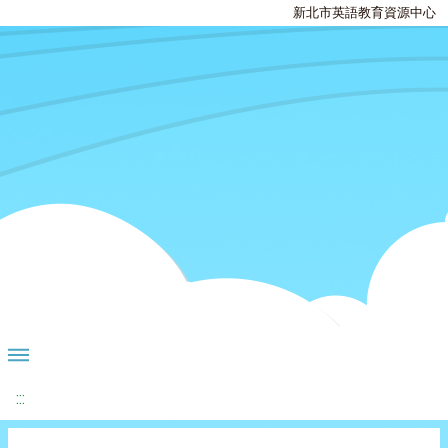
新北市英語教育資源中心
:::