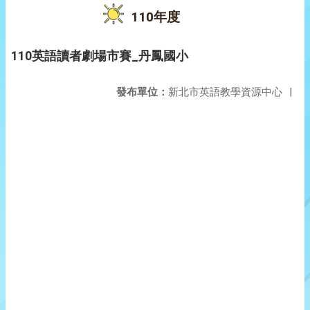
110年度
110英語讀者劇場市賽_丹鳳國小
發布單位：
新北市英語教學資源中心
|