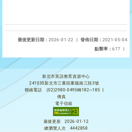
最後更新日期：
2026-01-22
|
發佈日期：
2021-05-04
點擊率：
677
|
新北市英語教育資源中心
241035新北市三重區重陽路三段3號
聯絡電話
(02)2980-0495轉182~185
|
傳真
電子信箱
最後更新
2026-01-12
總瀏覽人次
4442858