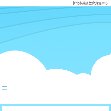
新北市英語教育資源中心
:::