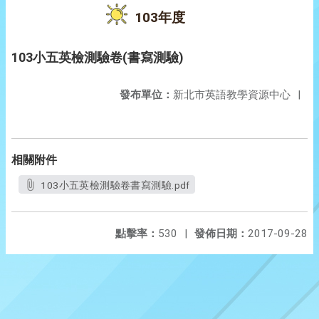
103年度
103小五英檢測驗卷(書寫測驗)
發布單位：
新北市英語教學資源中心
|
相關附件
103小五英檢測驗卷書寫測驗.pdf
點擊率：
530
|
發佈日期：
2017-09-28