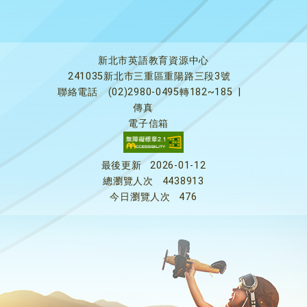
新北市英語教育資源中心
241035新北市三重區重陽路三段3號
聯絡電話
(02)2980-0495轉182~185
|
傳真
電子信箱
最後更新
2026-01-12
總瀏覽人次
4438913
今日瀏覽人次
476