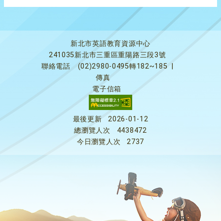
新北市英語教育資源中心
241035新北市三重區重陽路三段3號
聯絡電話
(02)2980-0495轉182~185
|
傳真
電子信箱
最後更新
2026-01-12
總瀏覽人次
4438472
今日瀏覽人次
2737