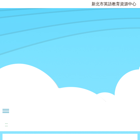
新北市英語教育資源中心
:::