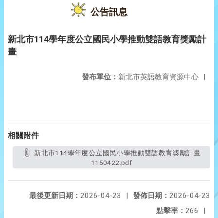
公告訊息
新北市114學年度公立國民小學推動雙語教育獎勵計
畫
發布單位：
新北市英語教育資源中心
|
相關附件
新北市114學年度公立國民小學推動雙語教育獎勵計畫
1150422.pdf
最後更新日期：
2026-04-23
|
發佈日期：
2026-04-23
點擊率：
266
|