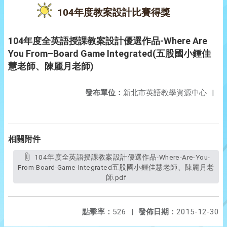
104年度教案設計比賽得獎
104年度全英語授課教案設計優選作品-Where Are
You From–Board Game Integrated(五股國小鍾佳
慧老師、陳麗月老師)
發布單位：
新北市英語教學資源中心
|
相關附件
104年度全英語授課教案設計優選作品-Where-Are-You-
From-Board-Game-Integrated五股國小鍾佳慧老師、陳麗月老
師.pdf
點擊率：
526
|
發佈日期：
2015-12-30