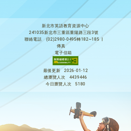
新北市英語教育資源中心
241035新北市三重區重陽路三段3號
聯絡電話
(02)2980-0495轉182~185
|
傳真
電子信箱
最後更新
2026-01-12
總瀏覽人次
4439446
今日瀏覽人次
5180