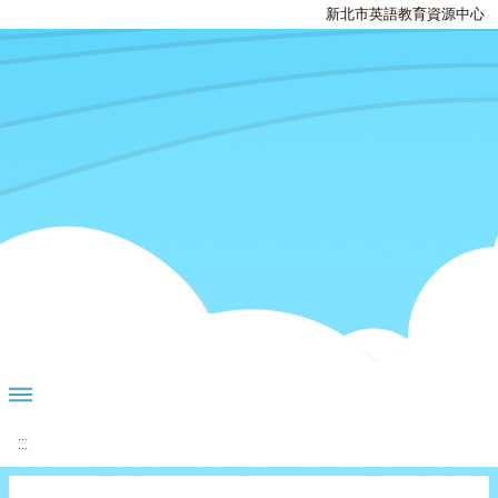
新北市英語教育資源中心
:::