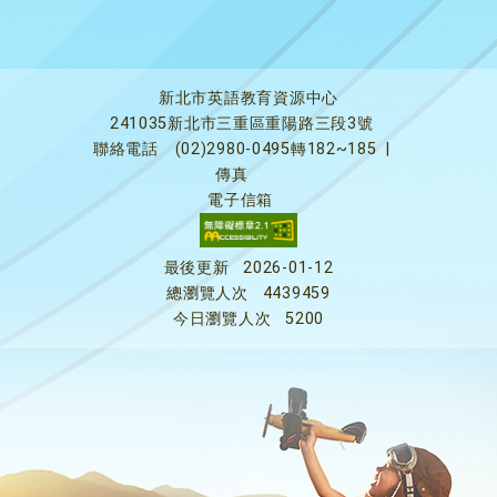
新北市英語教育資源中心
241035新北市三重區重陽路三段3號
聯絡電話
(02)2980-0495轉182~185
|
傳真
電子信箱
最後更新
2026-01-12
總瀏覽人次
4439459
今日瀏覽人次
5200