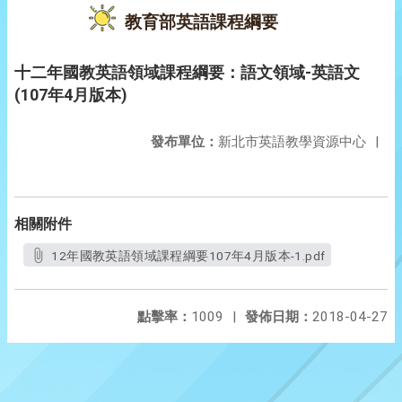
教育部英語課程綱要
十二年國教英語領域課程綱要：語文領域-英語文
(107年4月版本)
發布單位：
新北市英語教學資源中心
|
相關附件
12年國教英語領域課程綱要107年4月版本-1.pdf
點擊率：
1009
|
發佈日期：
2018-04-27