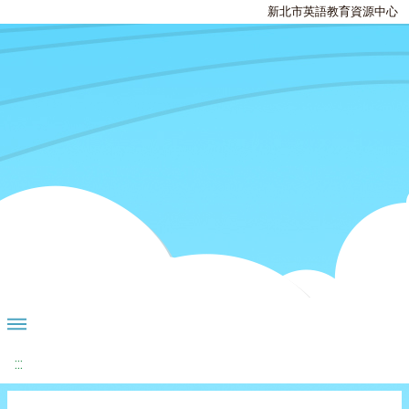
新北市英語教育資源中心
:::