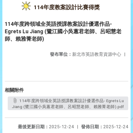
114年度教案設計比賽得獎
114年度跨領域全英語授課教案設計優選作品-
Egrets Lu Jiang (鷺江國小吳蕙君老師、呂昭慧老
師、賴雅菁老師)
發布單位：
新北市英語教育資源中心
|
相關附件
114年度跨領域全英語授課教案設計優選作品- Egrets Lu
Jiang (鷺江國小吳蕙君老師、呂昭慧老師、賴雅菁老師).pdf
最後更新日期：
2025-12-24
|
發佈日期：
2025-12-24