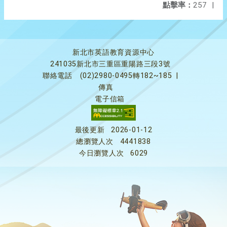
點擊率：
257
|
新北市英語教育資源中心
241035新北市三重區重陽路三段3號
聯絡電話
(02)2980-0495轉182~185
|
傳真
電子信箱
最後更新
2026-01-12
總瀏覽人次
4441838
今日瀏覽人次
6029