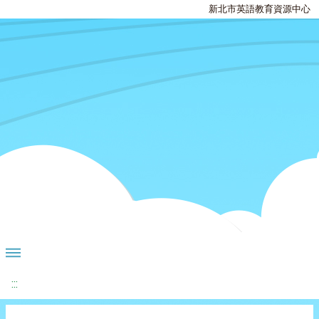
新北市英語教育資源中心
:::