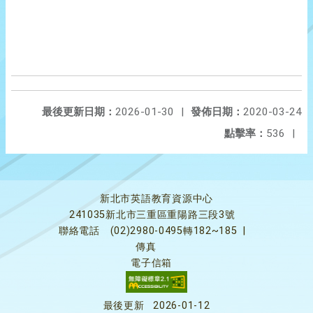
最後更新日期：
2026-01-30
|
發佈日期：
2020-03-24
點擊率：
536
|
新北市英語教育資源中心
241035新北市三重區重陽路三段3號
聯絡電話
(02)2980-0495轉182~185
|
傳真
電子信箱
最後更新
2026-01-12