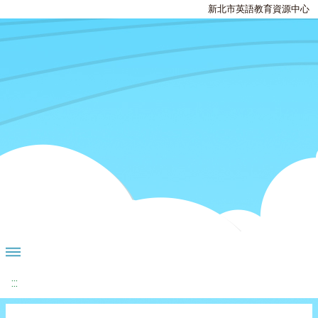
新北市英語教育資源中心
:::