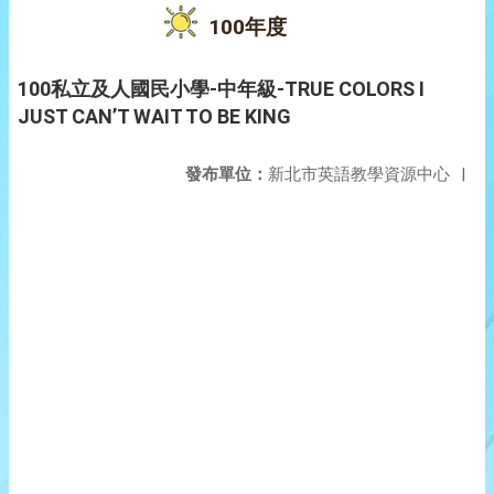
100年度
100私立及人國民小學-中年級-TRUE COLORS I
JUST CAN’T WAIT TO BE KING
發布單位：
新北市英語教學資源中心
|