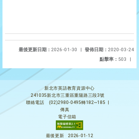
最後更新日期：
2026-01-30
|
發佈日期：
2020-03-24
點擊率：
503
|
新北市英語教育資源中心
241035新北市三重區重陽路三段3號
聯絡電話
(02)2980-0495轉182~185
|
傳真
電子信箱
最後更新
2026-01-12