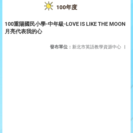
100年度
100重陽國民小學-中年級-LOVE IS LIKE THE MOON
月亮代表我的心
發布單位：
新北市英語教學資源中心
|