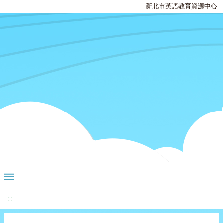
新北市英語教育資源中心
:::