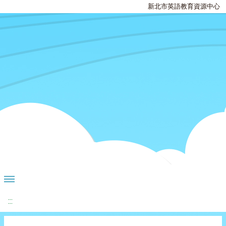
新北市英語教育資源中心
:::