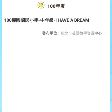
100年度
100麗園國民小學-中年級-I HAVE A DREAM
發布單位：
新北市英語教學資源中心
|