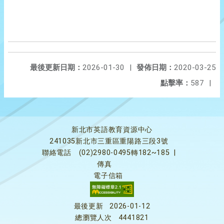
最後更新日期：
2026-01-30
|
發佈日期：
2020-03-25
點擊率：
587
|
新北市英語教育資源中心
241035新北市三重區重陽路三段3號
聯絡電話
(02)2980-0495轉182~185
|
傳真
電子信箱
最後更新
2026-01-12
總瀏覽人次
4441821