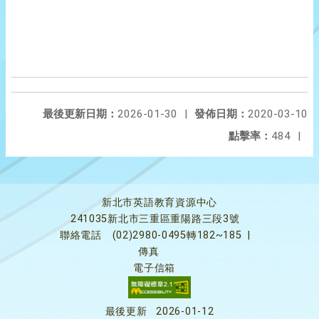
最後更新日期：
2026-01-30
|
發佈日期：
2020-03-10
點擊率：
484
|
新北市英語教育資源中心
241035新北市三重區重陽路三段3號
聯絡電話
(02)2980-0495轉182~185
|
傳真
電子信箱
最後更新
2026-01-12