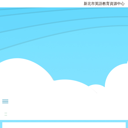
新北市英語教育資源中心
:::