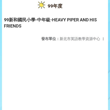
99年度
99新和國民小學-中年級-HEAVY PIPER AND HIS
FRIENDS
發布單位：
新北市英語教學資源中心
|