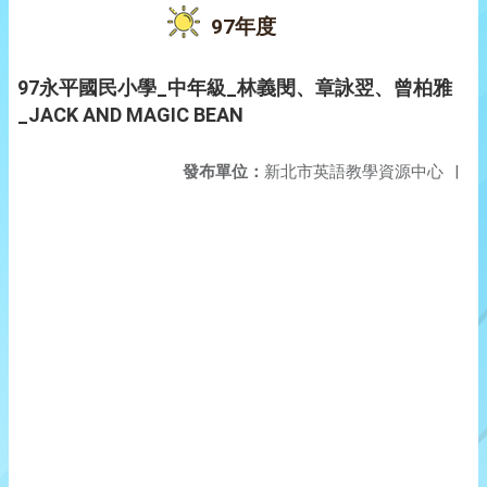
97年度
97永平國民小學_中年級_林義閔、章詠翌、曾柏雅
_JACK AND MAGIC BEAN
發布單位：
新北市英語教學資源中心
|