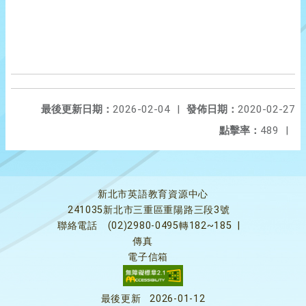
最後更新日期：
2026-02-04
|
發佈日期：
2020-02-27
點擊率：
489
|
新北市英語教育資源中心
241035新北市三重區重陽路三段3號
聯絡電話
(02)2980-0495轉182~185
|
傳真
電子信箱
最後更新
2026-01-12