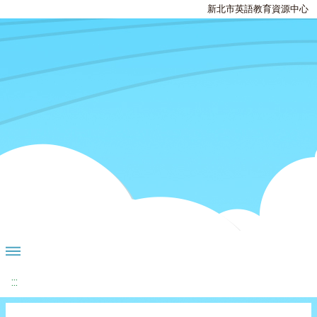
新北市英語教育資源中心
:::