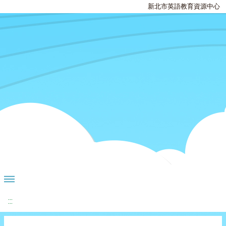
新北市英語教育資源中心
:::