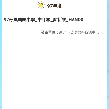
97年度
97丹鳳國民小學_中年級_鄭祈牧_HANDS
發布單位：
新北市英語教學資源中心
|