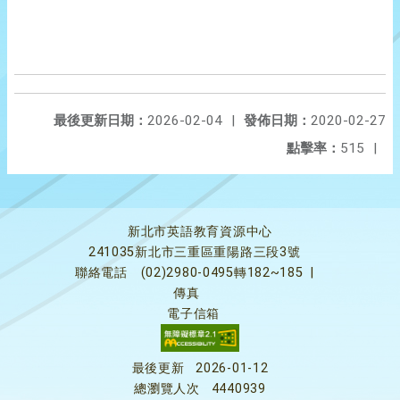
最後更新日期：
2026-02-04
|
發佈日期：
2020-02-27
點擊率：
515
|
新北市英語教育資源中心
241035新北市三重區重陽路三段3號
聯絡電話
(02)2980-0495轉182~185
|
傳真
電子信箱
最後更新
2026-01-12
總瀏覽人次
4440939