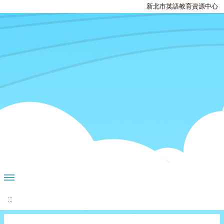
新北市英語教育資源中心
:::