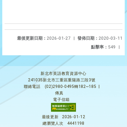
最後更新日期：
2026-01-27
|
發佈日期：
2020-03-11
點擊率：
549
|
新北市英語教育資源中心
241035新北市三重區重陽路三段3號
聯絡電話
(02)2980-0495轉182~185
|
傳真
電子信箱
最後更新
2026-01-12
總瀏覽人次
4441198