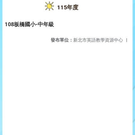
115年度
108板橋國小-中年級
發布單位：
新北市英語教學資源中心
|