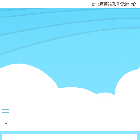
新北市英語教育資源中心
:::