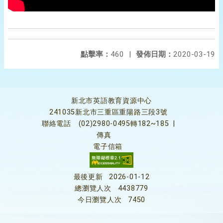
點擊率：
460
|
發佈日期：
2020-03-19
新北市英語教育資源中心
241035新北市三重區重陽路三段3號
聯絡電話
(02)2980-0495轉182~185
|
傳真
電子信箱
最後更新
2026-01-12
總瀏覽人次
4438779
今日瀏覽人次
7450