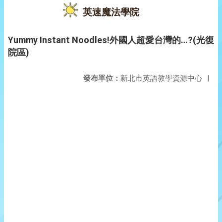
英速魔法學院
Yummy Instant Noodles!外國人超愛台灣的…?(光復
院區)
發布單位：
新北市英語教學資源中心
|