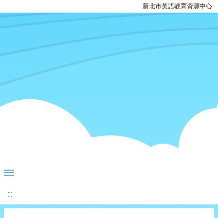
新北市英語教育資源中心
:::