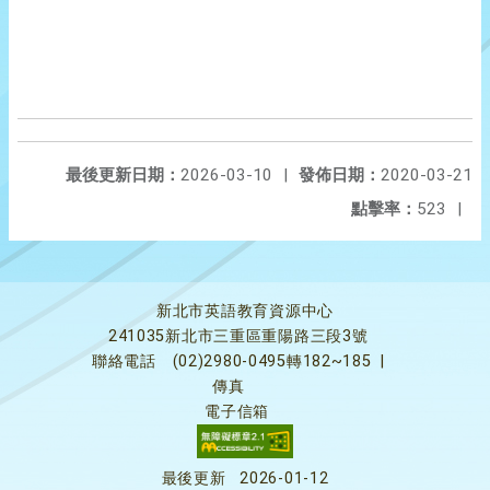
最後更新日期：
2026-03-10
|
發佈日期：
2020-03-21
點擊率：
523
|
新北市英語教育資源中心
241035新北市三重區重陽路三段3號
聯絡電話
(02)2980-0495轉182~185
|
傳真
電子信箱
最後更新
2026-01-12