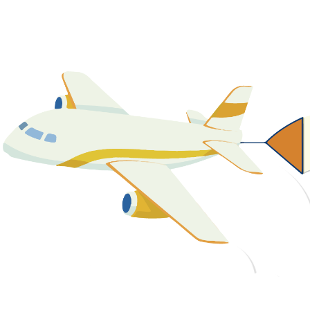
關於我們
最新消息
課程資源
教學