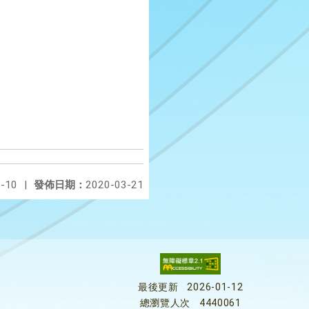
-10
|
發佈日期：
2020-03-21
最後更新
2026-01-12
總瀏覽人次
4440061