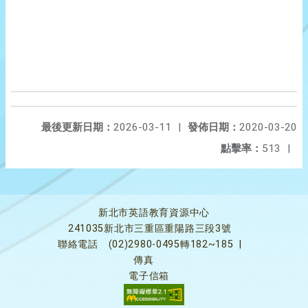
最後更新日期：
2026-03-11
|
發佈日期：
2020-03-20
點擊率：
513
|
新北市英語教育資源中心
241035新北市三重區重陽路三段3號
聯絡電話
(02)2980-0495轉182~185
|
傳真
電子信箱