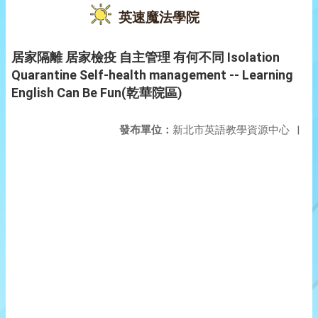
英速魔法學院
居家隔離 居家檢疫 自主管理 有何不同 Isolation
Quarantine Self-health management -- Learning
English Can Be Fun(乾華院區)
發布單位：
新北市英語教學資源中心
|