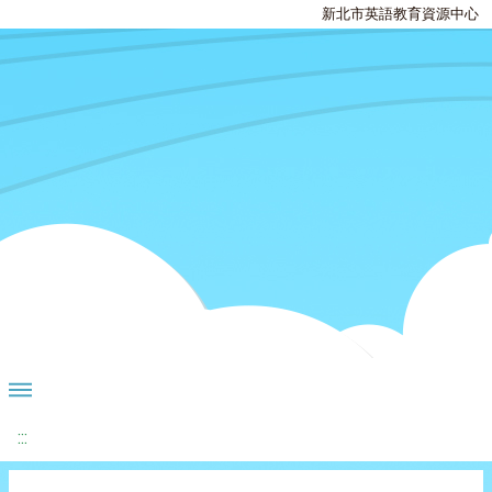
新北市英語教育資源中心
:::