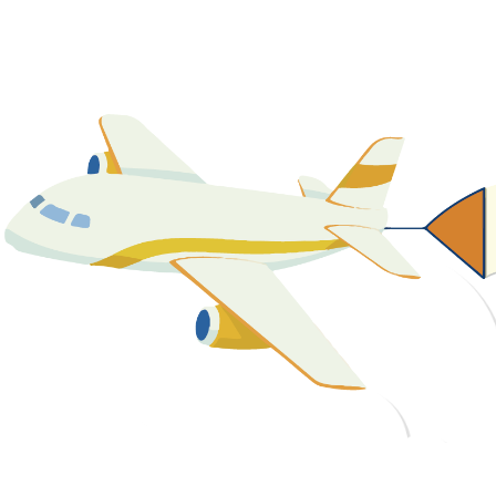
關於我們
最新消息
課程資源
教學