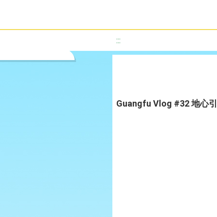
:::
Guangfu Vlog #32 地心引