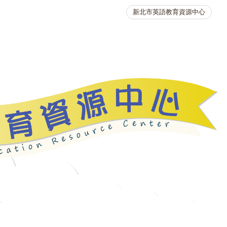
新北市英語教育資源中心
英語競賽
人力資源
生活英語動起來