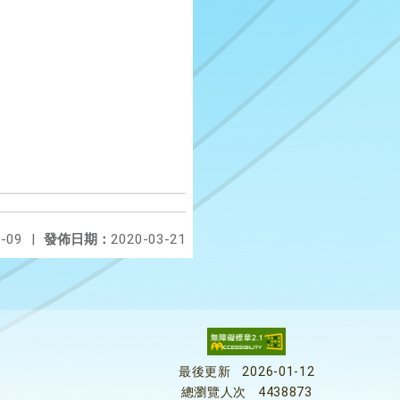
-09
|
發佈日期：
2020-03-21
最後更新
2026-01-12
總瀏覽人次
4438873