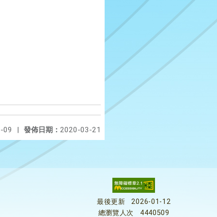
-09
|
發佈日期：
2020-03-21
最後更新
2026-01-12
總瀏覽人次
4440509