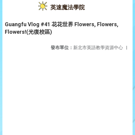
英速魔法學院
Guangfu Vlog #41 花花世界 Flowers, Flowers,
Flowers!(光復校區)
發布單位：
新北市英語教學資源中心
|