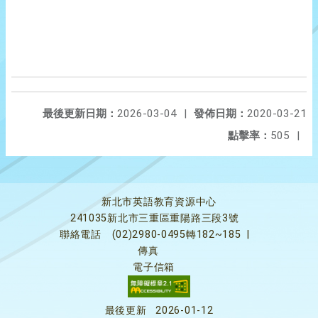
最後更新日期：
2026-03-04
|
發佈日期：
2020-03-21
點擊率：
505
|
新北市英語教育資源中心
241035新北市三重區重陽路三段3號
聯絡電話
(02)2980-0495轉182~185
|
傳真
電子信箱
最後更新
2026-01-12