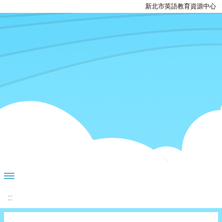
新北市英語教育資源中心
:::