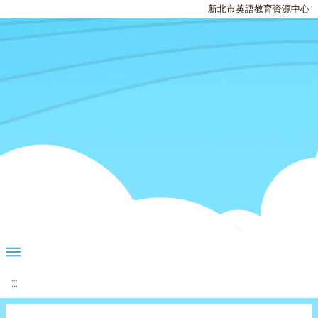
新北市英語教育資源中心
:::