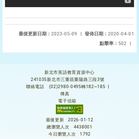
最後更新日期：
2023-05-09
|
發佈日期：
2020-04-01
點擊率：
502
|
新北市英語教育資源中心
241035新北市三重區重陽路三段3號
聯絡電話
(02)2980-0495轉182~185
|
傳真
電子信箱
最後更新
2026-01-12
總瀏覽人次
4438001
今日瀏覽人次
1792