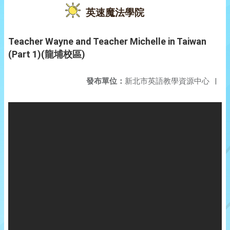
英速魔法學院
Teacher Wayne and Teacher Michelle in Taiwan
(Part 1)(龍埔校區)
發布單位：
新北市英語教學資源中心
|