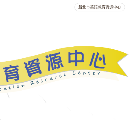
新北市英語教育資源中心
英語競賽
人力資源
生活英語動起來