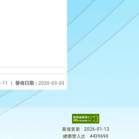
-11
|
發佈日期：
2020-03-20
最後更新
2026-01-12
總瀏覽人次
4439690