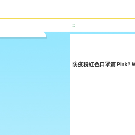
:::
防疫粉紅色口罩篇 Pink? Why not