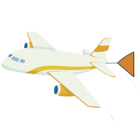
關於我們
最新消息
課程資源
教學