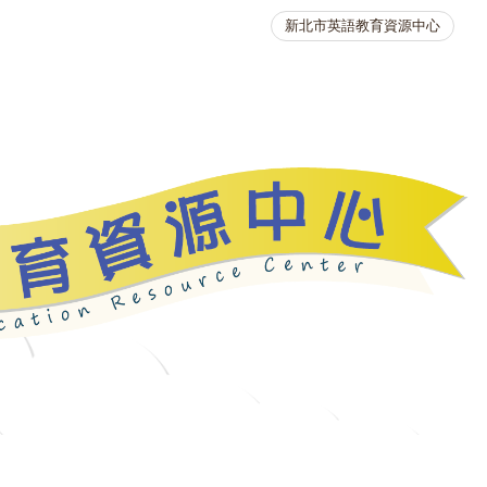
新北市英語教育資源中心
英語競賽
人力資源
生活英語動起來