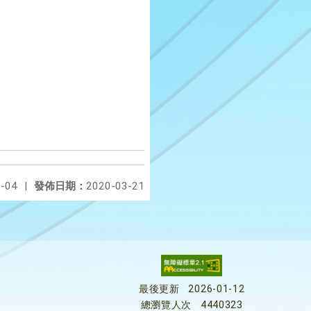
-04
|
發佈日期：
2020-03-21
最後更新
2026-01-12
總瀏覽人次
4440323