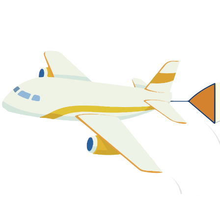
關於我們
最新消息
課程資源
教學