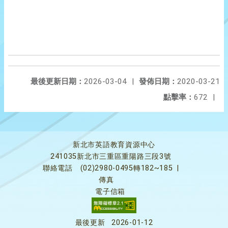
最後更新日期：
2026-03-04
|
發佈日期：
2020-03-21
點擊率：
672
|
新北市英語教育資源中心
241035新北市三重區重陽路三段3號
聯絡電話
(02)2980-0495轉182~185
|
傳真
電子信箱
最後更新
2026-01-12