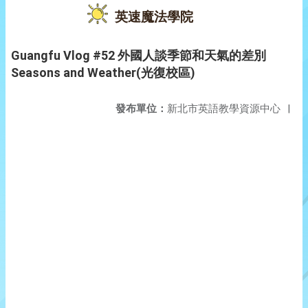
英速魔法學院
Guangfu Vlog #52 外國人談季節和天氣的差別
Seasons and Weather(光復校區)
發布單位：
新北市英語教學資源中心
|