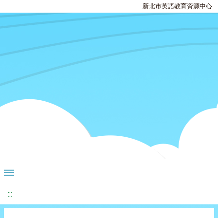
新北市英語教育資源中心
:::