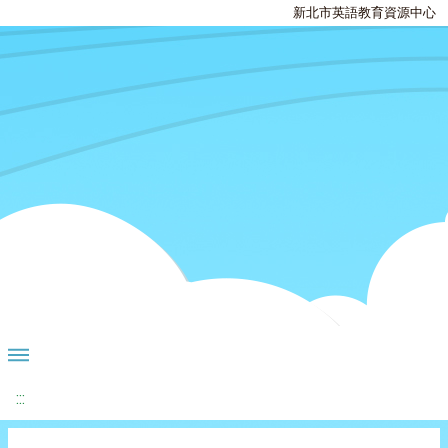
新北市英語教育資源中心
:::