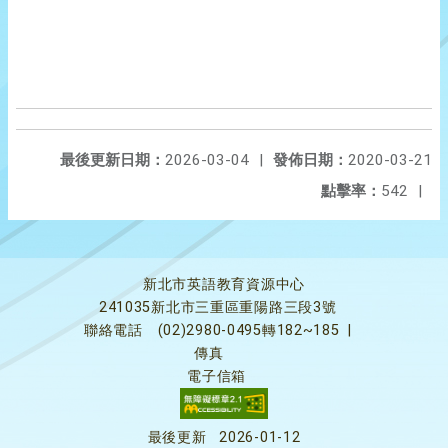
最後更新日期：
2026-03-04
|
發佈日期：
2020-03-21
點擊率：
542
|
新北市英語教育資源中心
241035新北市三重區重陽路三段3號
聯絡電話
(02)2980-0495轉182~185
|
傳真
電子信箱
最後更新
2026-01-12