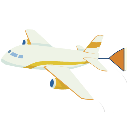
關於我們
最新消息
課程資源
教學