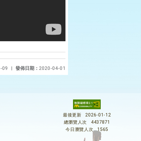
-09
|
發佈日期：
2020-04-01
最後更新
2026-01-12
總瀏覽人次
4437871
今日瀏覽人次
1565