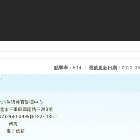
點擊率：
634
|
最後更新日期：
2023-05
北市英語教育資源中心
5新北市三重區重陽路三段3號
02)2980-0495轉182~185
|
傳真
電子信箱