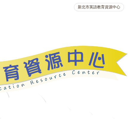
新北市英語教育資源中心
英語競賽
人力資源
生活英語動起來