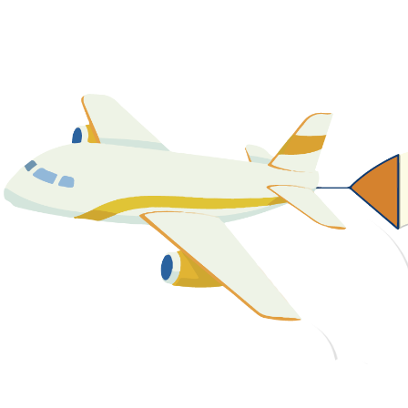
關於我們
最新消息
課程資源
教學