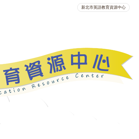
新北市英語教育資源中心
英語競賽
人力資源
生活英語動起來