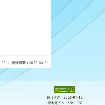
-03
|
發佈日期：
2020-03-31
最後更新
2026-01-12
總瀏覽人次
4441192