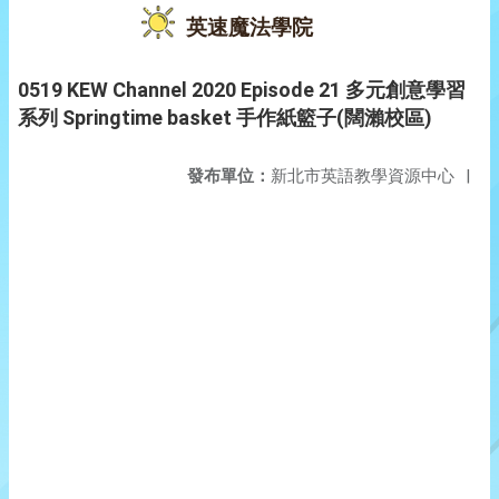
英速魔法學院
0519 KEW Channel 2020 Episode 21 多元創意學習
系列 Springtime basket 手作紙籃子(闊瀨校區)
發布單位：
新北市英語教學資源中心
|