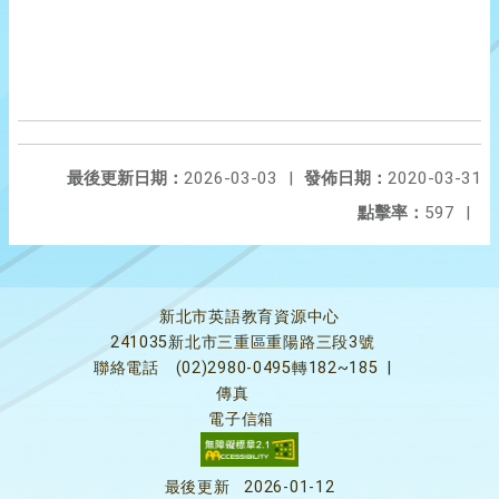
最後更新日期：
2026-03-03
|
發佈日期：
2020-03-31
點擊率：
597
|
新北市英語教育資源中心
241035新北市三重區重陽路三段3號
聯絡電話
(02)2980-0495轉182~185
|
傳真
電子信箱
最後更新
2026-01-12