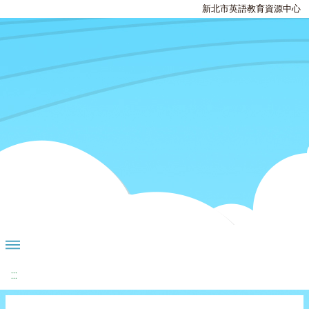
新北市英語教育資源中心
:::