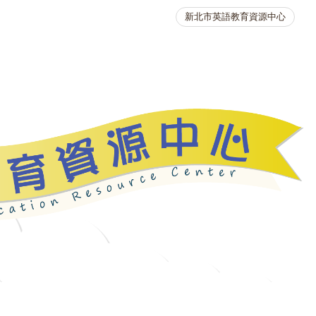
新北市英語教育資源中心
英語競賽
人力資源
生活英語動起來