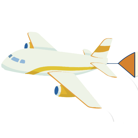
關於我們
最新消息
課程資源
教學