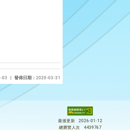
-03
|
發佈日期：
2020-03-31
最後更新
2026-01-12
總瀏覽人次
4439767