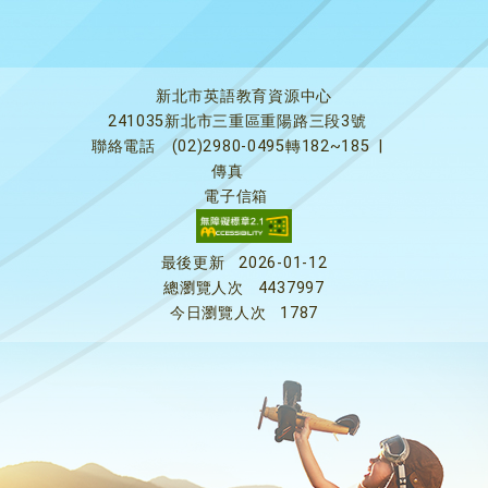
新北市英語教育資源中心
241035新北市三重區重陽路三段3號
聯絡電話
(02)2980-0495轉182~185
|
傳真
電子信箱
最後更新
2026-01-12
總瀏覽人次
4437997
今日瀏覽人次
1787