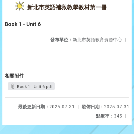
新北市英語補救教學教材第一冊
Book 1 - Unit 6
發布單位：
新北市英語教育資源中心
|
相關附件
Book 1 - Unit 6.pdf
最後更新日期：
2025-07-31
|
發佈日期：
2025-07-31
點擊率：
345
|