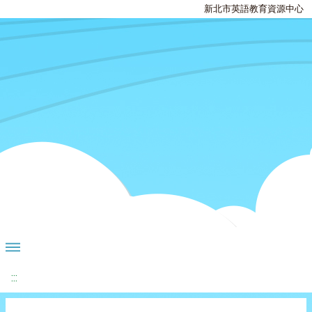
新北市英語教育資源中心
:::