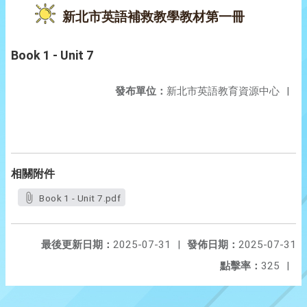
新北市英語補救教學教材第一冊
Book 1 - Unit 7
發布單位：
新北市英語教育資源中心
|
相關附件
Book 1 - Unit 7.pdf
最後更新日期：
2025-07-31
|
發佈日期：
2025-07-31
點擊率：
325
|