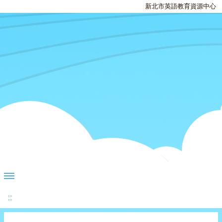
新北市英語教育資源中心
:::