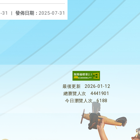
-31
|
發佈日期：
2025-07-31
最後更新
2026-01-12
總瀏覽人次
4441901
今日瀏覽人次
6188