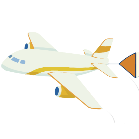
關於我們
最新消息
課程資源
教學