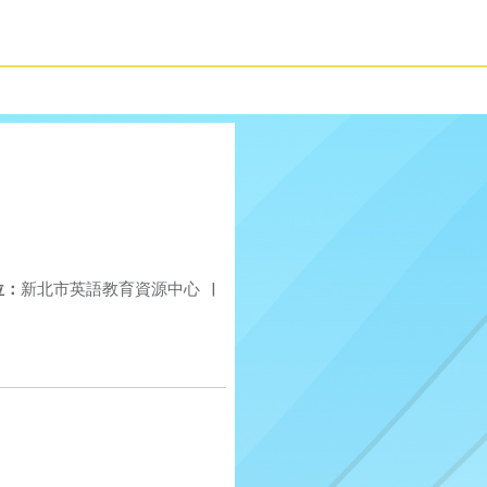
位：
新北市英語教育資源中心
|