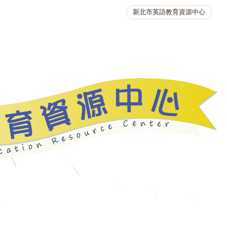
新北市英語教育資源中心
英語競賽
人力資源
生活英語動起來