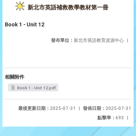
新北市英語補救教學教材第一冊
Book 1 - Unit 12
發布單位：
新北市英語教育資源中心
|
相關附件
Book 1 - Unit 12.pdf
最後更新日期：
2025-07-31
|
發佈日期：
2025-07-31
點擊率：
693
|