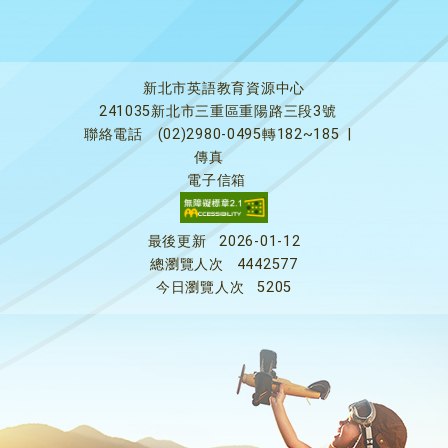
新北市英語教育資源中心
241035新北市三重區重陽路三段3號
聯絡電話
(02)2980-0495轉182~185
|
傳真
電子信箱
最後更新
2026-01-12
總瀏覽人次
4442577
今日瀏覽人次
5205