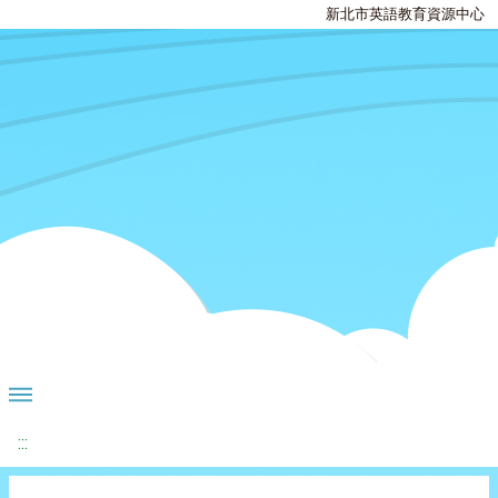
新北市英語教育資源中心
:::