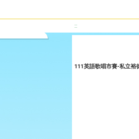
:::
111英語歌唱市賽-私立裕