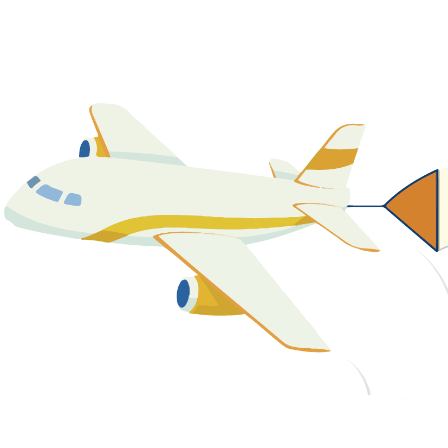
關於我們
最新消息
課程資源
教學