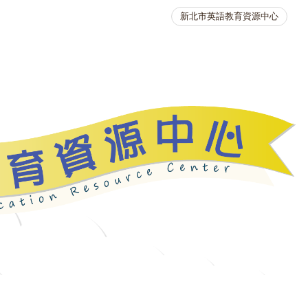
新北市英語教育資源中心
英語競賽
人力資源
生活英語動起來