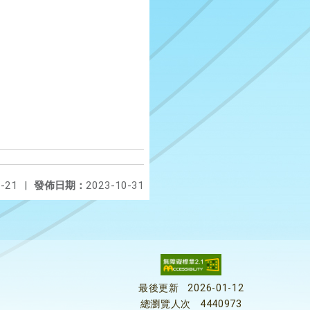
-21
|
發佈日期：
2023-10-31
最後更新
2026-01-12
總瀏覽人次
4440973