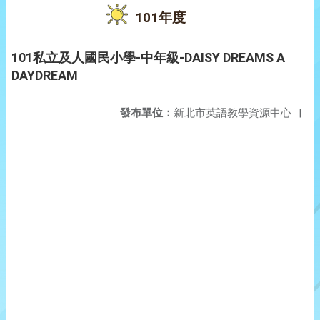
101年度
101私立及人國民小學-中年級-DAISY DREAMS A
DAYDREAM
發布單位：
新北市英語教學資源中心
|