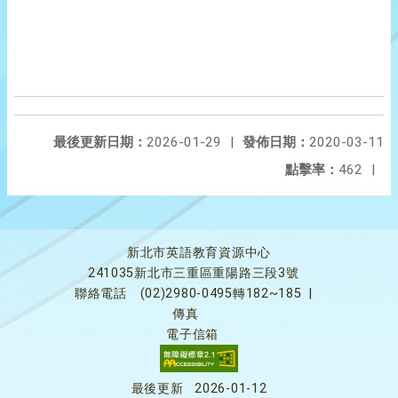
最後更新日期：
2026-01-29
|
發佈日期：
2020-03-11
點擊率：
462
|
新北市英語教育資源中心
241035新北市三重區重陽路三段3號
聯絡電話
(02)2980-0495轉182~185
|
傳真
電子信箱
最後更新
2026-01-12