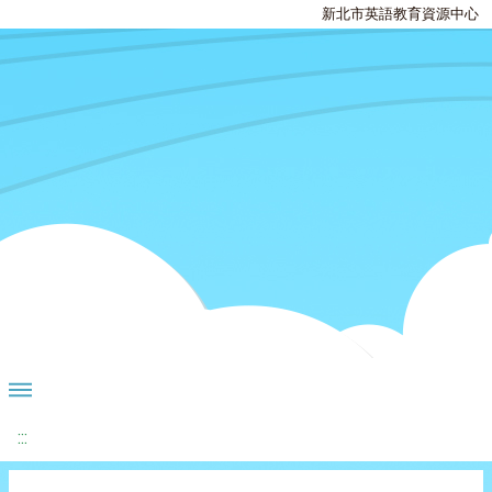
新北市英語教育資源中心
:::