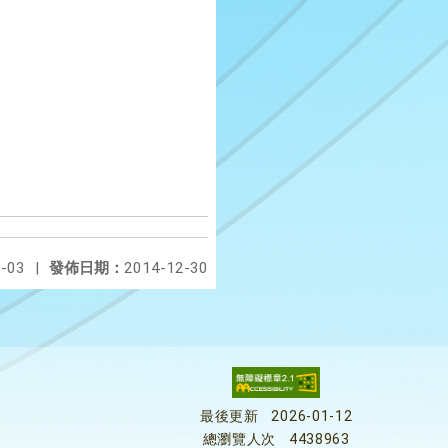
-03
|
發佈日期：
2014-12-30
最後更新
2026-01-12
總瀏覽人次
4438963