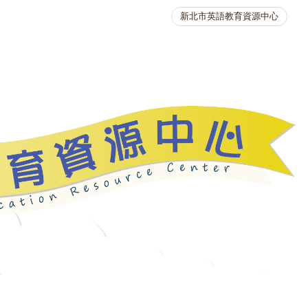
新北市英語教育資源中心
英語競賽
人力資源
生活英語動起來