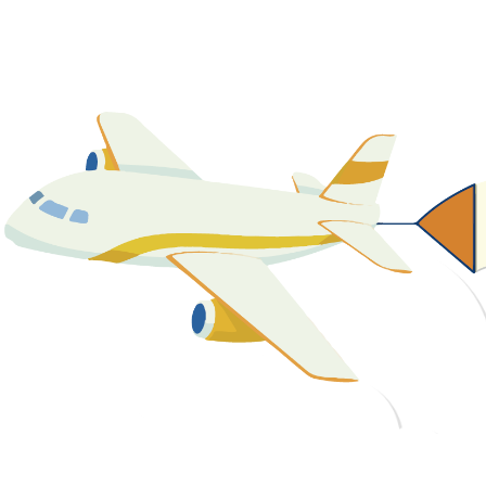
關於我們
最新消息
課程資源
教學