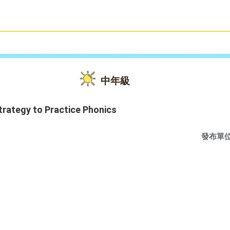
雙語教育
活動花絮
中年級
trategy to Practice Phonics
發布單