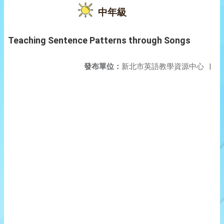
中年級
Teaching Sentence Patterns through Songs
發布單位：
新北市英語教學資源中心
|