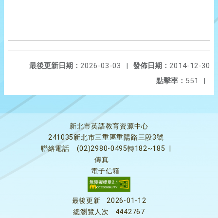
最後更新日期：
2026-03-03
|
發佈日期：
2014-12-30
點擊率：
551
|
新北市英語教育資源中心
241035新北市三重區重陽路三段3號
聯絡電話
(02)2980-0495轉182~185
|
傳真
電子信箱
最後更新
2026-01-12
總瀏覽人次
4442767