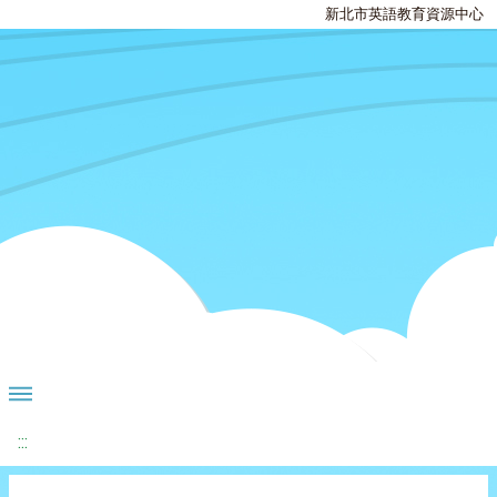
新北市英語教育資源中心
:::