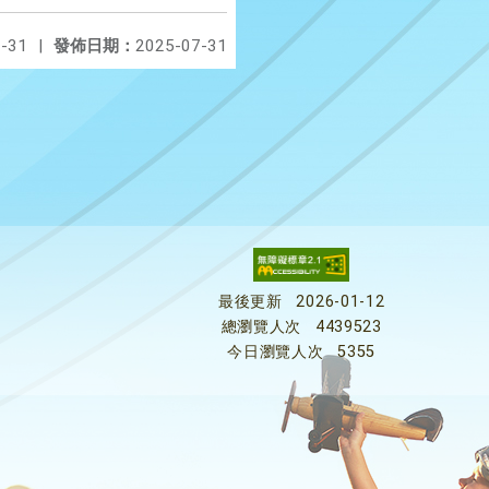
-31
|
發佈日期：
2025-07-31
最後更新
2026-01-12
總瀏覽人次
4439523
今日瀏覽人次
5355