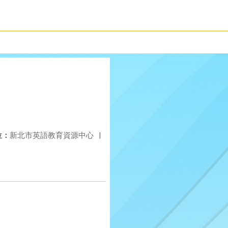
位：
新北市英語教育資源中心
|