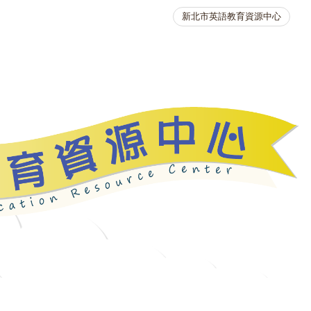
新北市英語教育資源中心
英語競賽
人力資源
生活英語動起來