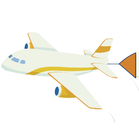
關於我們
最新消息
課程資源
教學